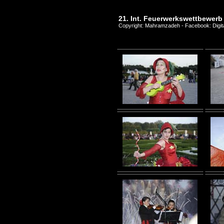
21. Int. Feuerwerkswettbewerb
Copyright: Mahramzadeh - Facebook: Digit