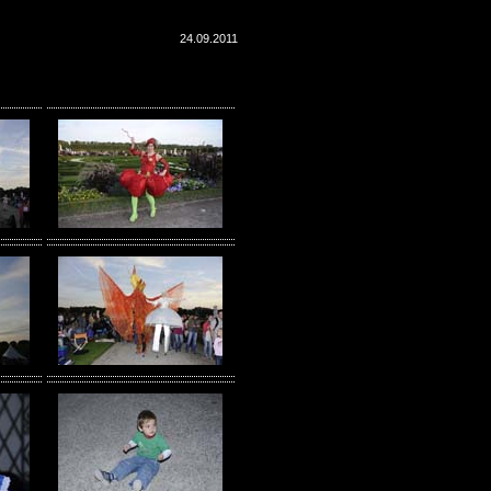
24.09.2011