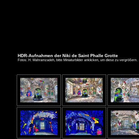
HDR-Aufnahmen der Niki de Saint Phalle Grotte
Fotos: H. Mahramzadeh, bitte Miniaturbilder anklicken, um diese zu vergrößern.