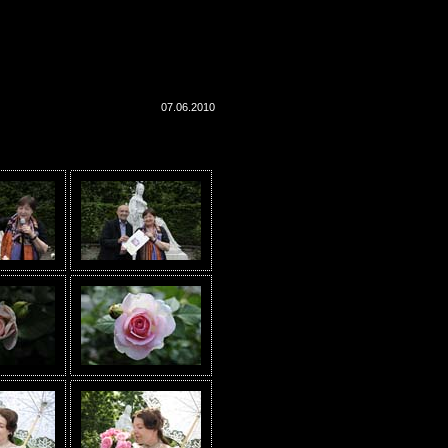
07.06.2010