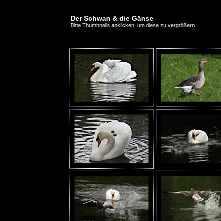
Der Schwan & die Gänse
Bitte Thumbnails anklicken, um diese zu vergrößern.