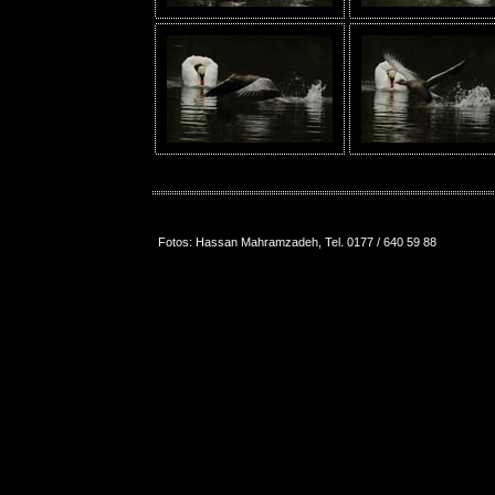
Fotos: Hassan Mahramzadeh, Tel. 0177 / 640 59 88